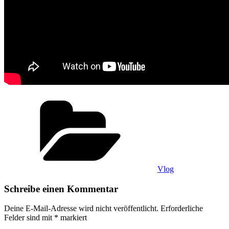
Kategorien
Vlog
Schreibe einen Kommentar
Deine E-Mail-Adresse wird nicht veröffentlicht.
Erforderliche
Felder sind mit
*
markiert