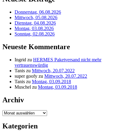
Donnerstag, 06.08.2026
Mittwoch, 05.08.2026
Dienstag, 04.08.2026
Montag, 03.08.2026
Sonntag, 02.08.2026
Neueste Kommentare
Ingrid
zu
HERMES Paketversand nicht mehr
vertrauenswürdig
Tanis
zu
Mittwoch, 20.07.2022
super goofy
zu
Mittwoch, 20.07.2022
Tanis
zu
Montag, 03.09.2018
Muschel
zu
Montag, 03.09.2018
Archiv
Archiv
Kategorien