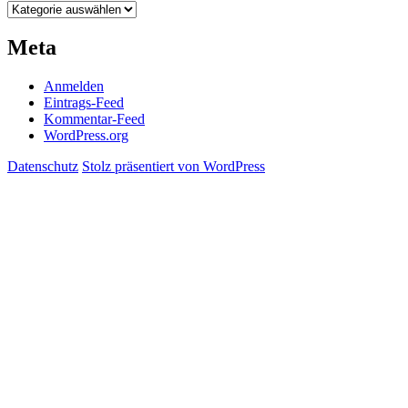
Kategorien
Meta
Anmelden
Eintrags-Feed
Kommentar-Feed
WordPress.org
Datenschutz
Stolz präsentiert von WordPress