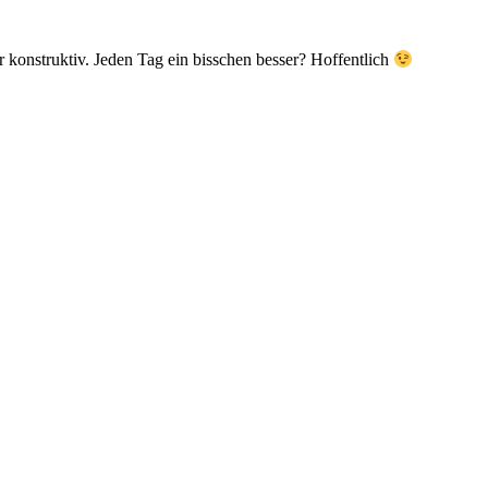
 konstruktiv. Jeden Tag ein bisschen besser? Hoffentlich