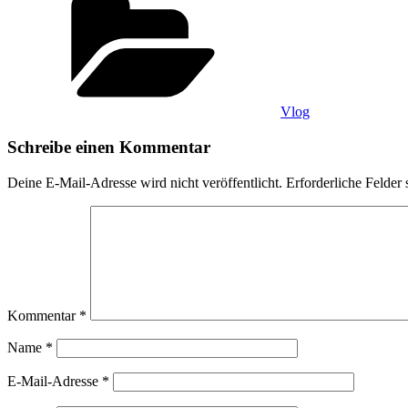
Vlog
Schreibe einen Kommentar
Deine E-Mail-Adresse wird nicht veröffentlicht.
Erforderliche Felder 
Kommentar
*
Name
*
E-Mail-Adresse
*