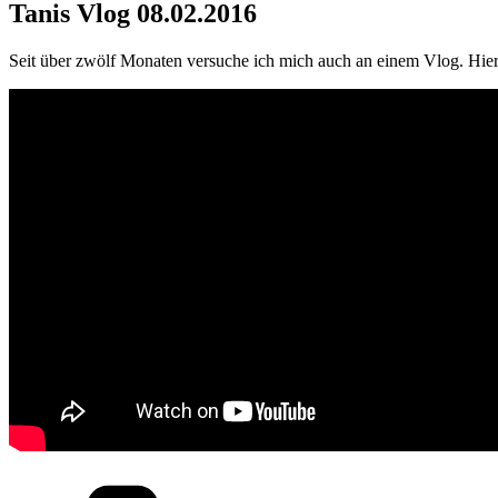
Tanis Vlog 08.02.2016
Seit über zwölf Monaten versuche ich mich auch an einem Vlog. Hier 
Kategorien