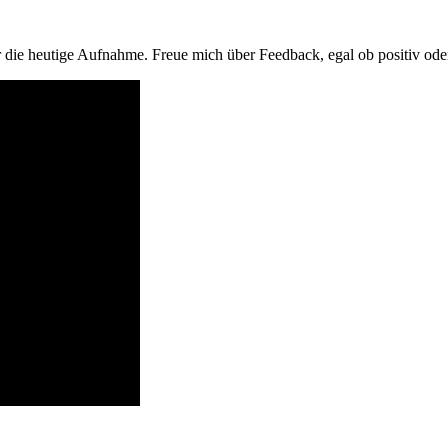
die heutige Aufnahme. Freue mich über Feedback, egal ob positiv oder