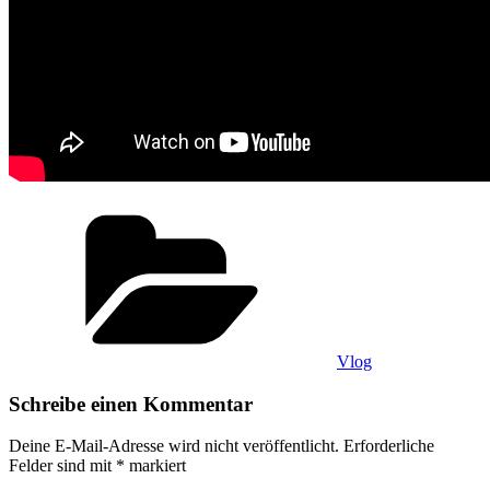
Kategorien
Vlog
Schreibe einen Kommentar
Deine E-Mail-Adresse wird nicht veröffentlicht.
Erforderliche
Felder sind mit
*
markiert