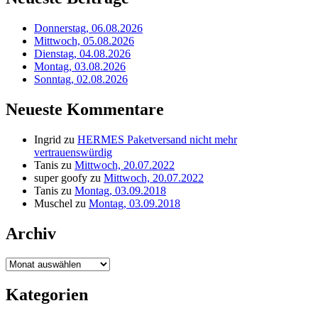
Donnerstag, 06.08.2026
Mittwoch, 05.08.2026
Dienstag, 04.08.2026
Montag, 03.08.2026
Sonntag, 02.08.2026
Neueste Kommentare
Ingrid
zu
HERMES Paketversand nicht mehr
vertrauenswürdig
Tanis
zu
Mittwoch, 20.07.2022
super goofy
zu
Mittwoch, 20.07.2022
Tanis
zu
Montag, 03.09.2018
Muschel
zu
Montag, 03.09.2018
Archiv
Archiv
Kategorien