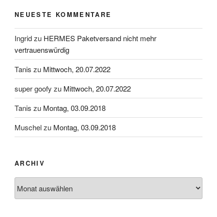
NEUESTE KOMMENTARE
Ingrid
zu
HERMES Paketversand nicht mehr
vertrauenswürdig
Tanis
zu
Mittwoch, 20.07.2022
super goofy
zu
Mittwoch, 20.07.2022
Tanis
zu
Montag, 03.09.2018
Muschel
zu
Montag, 03.09.2018
ARCHIV
Archiv