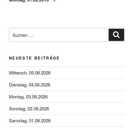
Suchen
Suche
nach:
NEUESTE BEITRÄGE
Mittwoch, 05.08.2026
Dienstag, 04.08.2026
Montag, 03.08.2026
Sonntag, 02.08.2026
Samstag, 01.08.2026