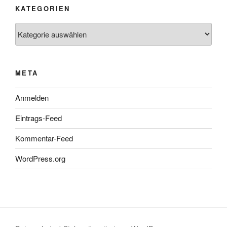
KATEGORIEN
Kategorien
META
Anmelden
Eintrags-Feed
Kommentar-Feed
WordPress.org