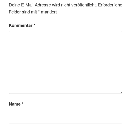
Deine E-Mail-Adresse wird nicht veröffentlicht.
Erforderliche
Felder sind mit
*
markiert
Kommentar
*
Name
*