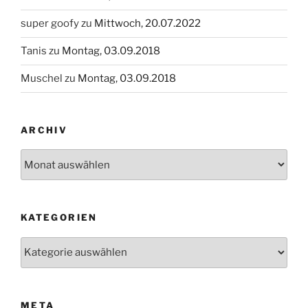
super goofy
zu
Mittwoch, 20.07.2022
Tanis
zu
Montag, 03.09.2018
Muschel
zu
Montag, 03.09.2018
ARCHIV
Archiv
KATEGORIEN
Kategorien
META