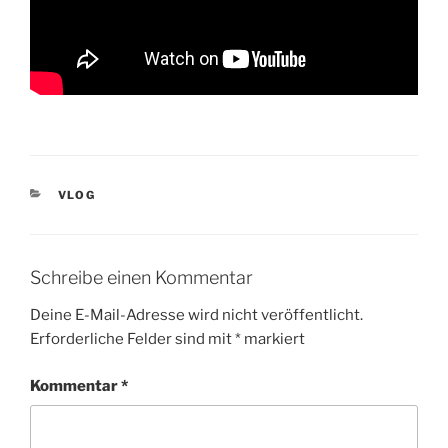
KATEGORIEN
VLOG
Schreibe einen Kommentar
Deine E-Mail-Adresse wird nicht veröffentlicht.
Erforderliche Felder sind mit
*
markiert
Kommentar
*