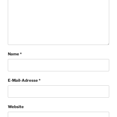
Name
*
E-Mail-Adresse
*
Website