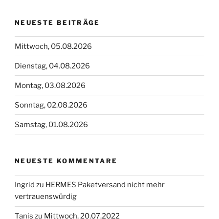
NEUESTE BEITRÄGE
Mittwoch, 05.08.2026
Dienstag, 04.08.2026
Montag, 03.08.2026
Sonntag, 02.08.2026
Samstag, 01.08.2026
NEUESTE KOMMENTARE
Ingrid
zu
HERMES Paketversand nicht mehr
vertrauenswürdig
Tanis
zu
Mittwoch, 20.07.2022