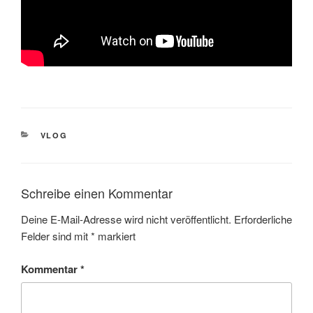
KATEGORIEN
VLOG
Schreibe einen Kommentar
Deine E-Mail-Adresse wird nicht veröffentlicht.
Erforderliche
Felder sind mit
*
markiert
Kommentar
*