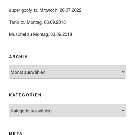
super goofy
zu
Mittwoch, 20.07.2022
Tanis
zu
Montag, 03.09.2018
Muschel
zu
Montag, 03.09.2018
ARCHIV
Archiv
KATEGORIEN
Kategorien
META