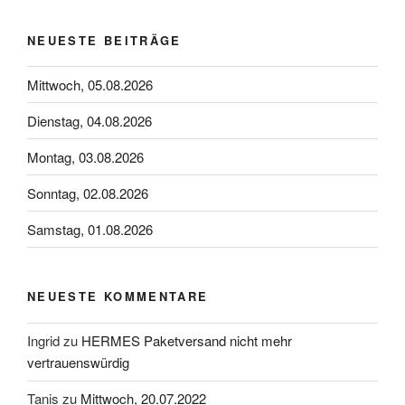
NEUESTE BEITRÄGE
Mittwoch, 05.08.2026
Dienstag, 04.08.2026
Montag, 03.08.2026
Sonntag, 02.08.2026
Samstag, 01.08.2026
NEUESTE KOMMENTARE
Ingrid
zu
HERMES Paketversand nicht mehr
vertrauenswürdig
Tanis
zu
Mittwoch, 20.07.2022