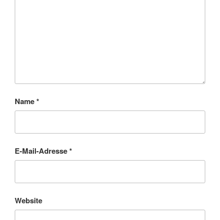
Name
*
E-Mail-Adresse
*
Website