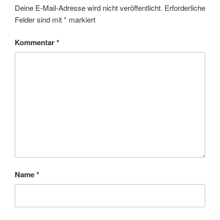
Deine E-Mail-Adresse wird nicht veröffentlicht.
Erforderliche
Felder sind mit
*
markiert
Kommentar
*
Name
*