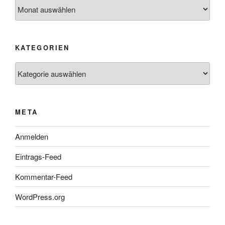
Archiv
KATEGORIEN
Kategorien
META
Anmelden
Eintrags-Feed
Kommentar-Feed
WordPress.org