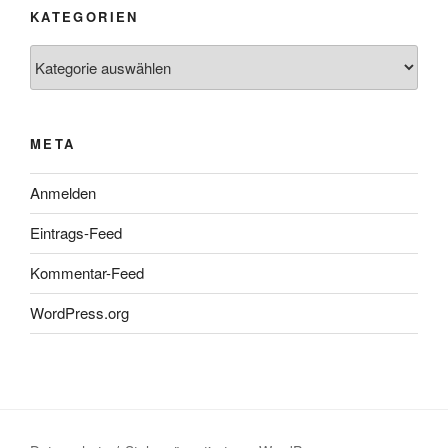
KATEGORIEN
Kategorien
META
Anmelden
Eintrags-Feed
Kommentar-Feed
WordPress.org