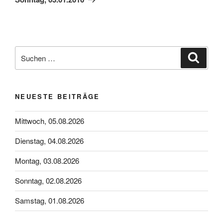
Suchen
Suche
nach:
NEUESTE BEITRÄGE
Mittwoch, 05.08.2026
Dienstag, 04.08.2026
Montag, 03.08.2026
Sonntag, 02.08.2026
Samstag, 01.08.2026