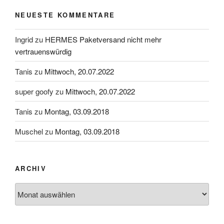
NEUESTE KOMMENTARE
Ingrid
zu
HERMES Paketversand nicht mehr
vertrauenswürdig
Tanis
zu
Mittwoch, 20.07.2022
super goofy
zu
Mittwoch, 20.07.2022
Tanis
zu
Montag, 03.09.2018
Muschel
zu
Montag, 03.09.2018
ARCHIV
Archiv