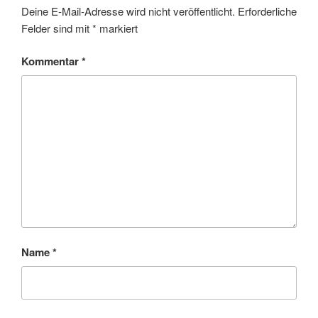
Deine E-Mail-Adresse wird nicht veröffentlicht.
Erforderliche
Felder sind mit
*
markiert
Kommentar
*
Name
*