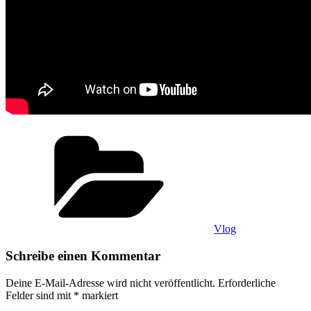
Kategorien
Vlog
Schreibe einen Kommentar
Deine E-Mail-Adresse wird nicht veröffentlicht.
Erforderliche
Felder sind mit
*
markiert