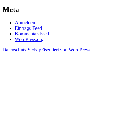
Meta
Anmelden
Eintrags-Feed
Kommentar-Feed
WordPress.org
Datenschutz
Stolz präsentiert von WordPress