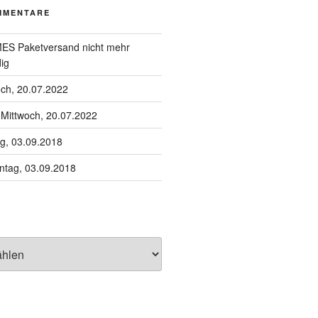
MMENTARE
S Paketversand nicht mehr
ig
och, 20.07.2022
u
Mittwoch, 20.07.2022
g, 03.09.2018
tag, 03.09.2018