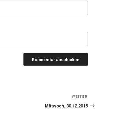
Nächster
WEITER
Beitrag
Mittwoch, 30.12.2015