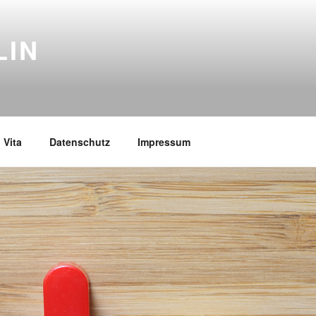
LIN
Vita
Datenschutz
Impressum