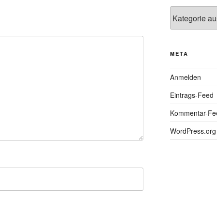
Kategorien
META
Anmelden
Eintrags-Feed
Kommentar-Fe
WordPress.org