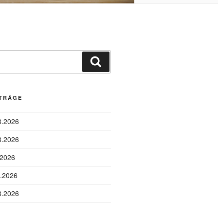
Suchen
ITRÄGE
8.2026
8.2026
.2026
8.2026
8.2026