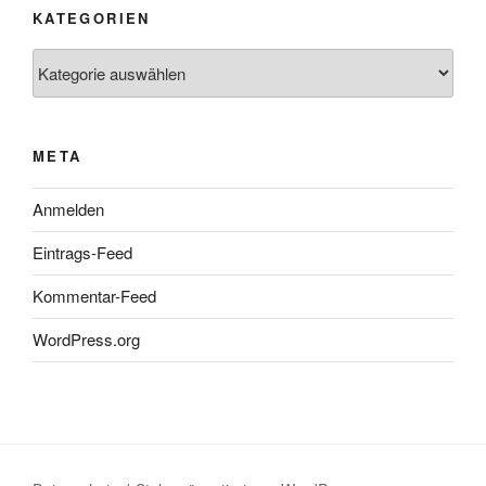
KATEGORIEN
Kategorien
META
Anmelden
Eintrags-Feed
Kommentar-Feed
WordPress.org