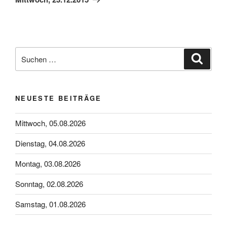
Suchen
Suche
nach:
NEUESTE BEITRÄGE
Mittwoch, 05.08.2026
Dienstag, 04.08.2026
Montag, 03.08.2026
Sonntag, 02.08.2026
Samstag, 01.08.2026