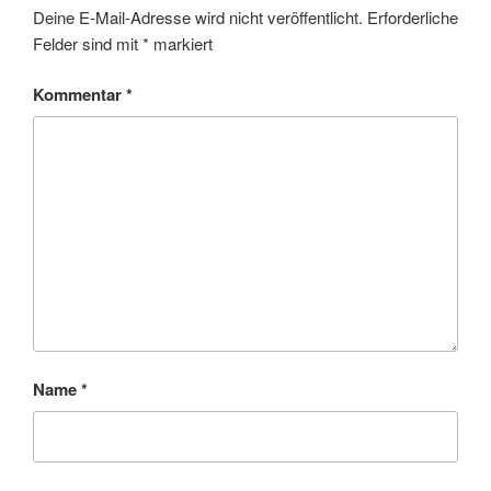
Deine E-Mail-Adresse wird nicht veröffentlicht.
Erforderliche
Felder sind mit
*
markiert
Kommentar
*
Name
*