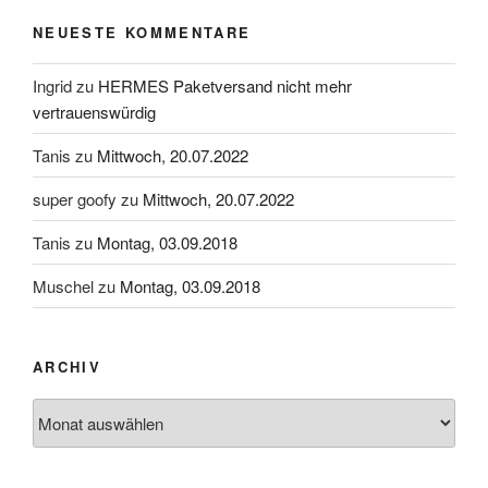
NEUESTE KOMMENTARE
Ingrid
zu
HERMES Paketversand nicht mehr
vertrauenswürdig
Tanis
zu
Mittwoch, 20.07.2022
super goofy
zu
Mittwoch, 20.07.2022
Tanis
zu
Montag, 03.09.2018
Muschel
zu
Montag, 03.09.2018
ARCHIV
Archiv