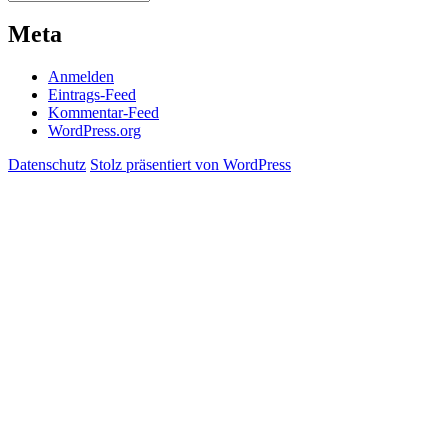
Meta
Anmelden
Eintrags-Feed
Kommentar-Feed
WordPress.org
Datenschutz
Stolz präsentiert von WordPress