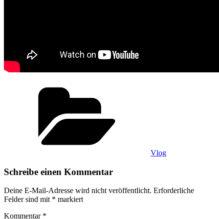
Kategorien
Vlog
Schreibe einen Kommentar
Deine E-Mail-Adresse wird nicht veröffentlicht.
Erforderliche
Felder sind mit
*
markiert
Kommentar
*