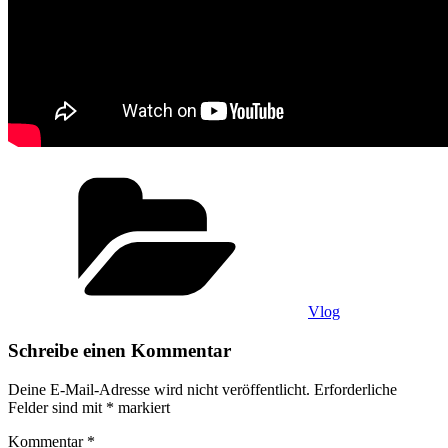
Kategorien
Vlog
Schreibe einen Kommentar
Deine E-Mail-Adresse wird nicht veröffentlicht.
Erforderliche
Felder sind mit
*
markiert
Kommentar
*