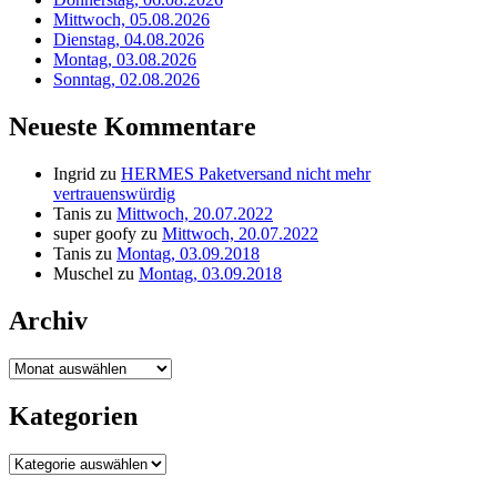
Mittwoch, 05.08.2026
Dienstag, 04.08.2026
Montag, 03.08.2026
Sonntag, 02.08.2026
Neueste Kommentare
Ingrid
zu
HERMES Paketversand nicht mehr
vertrauenswürdig
Tanis
zu
Mittwoch, 20.07.2022
super goofy
zu
Mittwoch, 20.07.2022
Tanis
zu
Montag, 03.09.2018
Muschel
zu
Montag, 03.09.2018
Archiv
Archiv
Kategorien
Kategorien