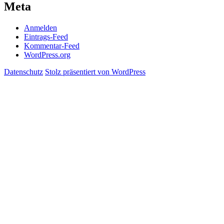
Meta
Anmelden
Eintrags-Feed
Kommentar-Feed
WordPress.org
Datenschutz
Stolz präsentiert von WordPress