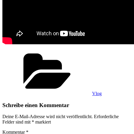
Kategorien
Vlog
Schreibe einen Kommentar
Deine E-Mail-Adresse wird nicht veröffentlicht.
Erforderliche
Felder sind mit
*
markiert
Kommentar
*