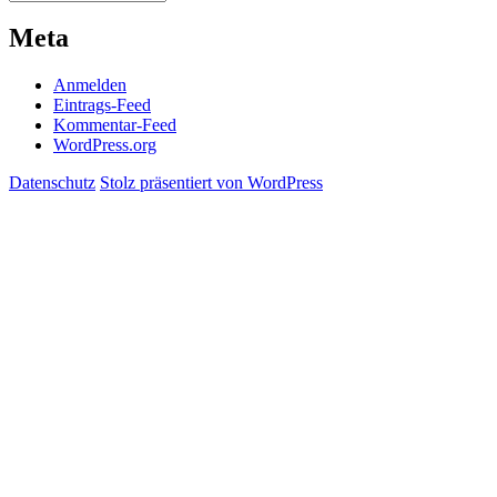
Meta
Anmelden
Eintrags-Feed
Kommentar-Feed
WordPress.org
Datenschutz
Stolz präsentiert von WordPress