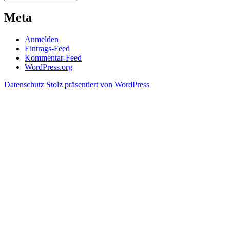
Meta
Anmelden
Eintrags-Feed
Kommentar-Feed
WordPress.org
Datenschutz
Stolz präsentiert von WordPress