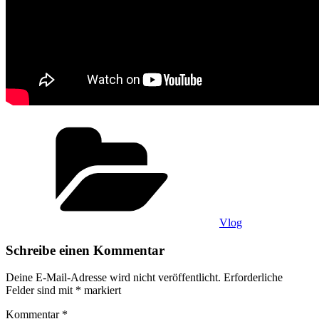
Kategorien
Vlog
Schreibe einen Kommentar
Deine E-Mail-Adresse wird nicht veröffentlicht.
Erforderliche
Felder sind mit
*
markiert
Kommentar
*