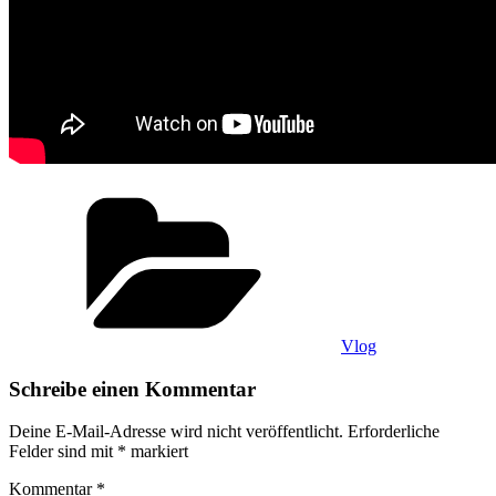
Kategorien
Vlog
Schreibe einen Kommentar
Deine E-Mail-Adresse wird nicht veröffentlicht.
Erforderliche
Felder sind mit
*
markiert
Kommentar
*