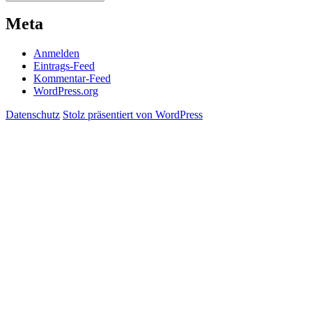
Meta
Anmelden
Eintrags-Feed
Kommentar-Feed
WordPress.org
Datenschutz
Stolz präsentiert von WordPress