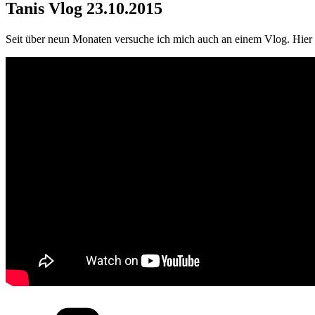
Tanis Vlog 23.10.2015
Seit über neun Monaten versuche ich mich auch an einem Vlog. Hier d
Kategorien