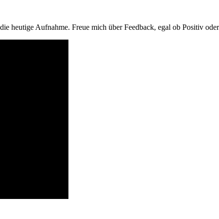
ie heutige Aufnahme. Freue mich über Feedback, egal ob Positiv oder 