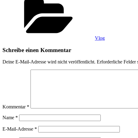
Vlog
Schreibe einen Kommentar
Deine E-Mail-Adresse wird nicht veröffentlicht.
Erforderliche Felder 
Kommentar
*
Name
*
E-Mail-Adresse
*