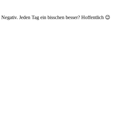
Negativ. Jeden Tag ein bisschen besser? Hoffentlich 😉