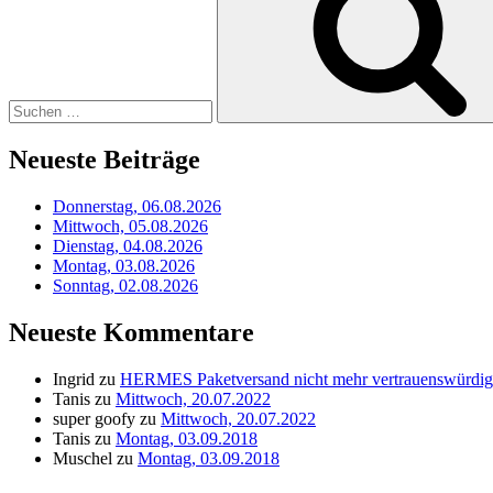
Neueste Beiträge
Donnerstag, 06.08.2026
Mittwoch, 05.08.2026
Dienstag, 04.08.2026
Montag, 03.08.2026
Sonntag, 02.08.2026
Neueste Kommentare
Ingrid
zu
HERMES Paketversand nicht mehr vertrauenswürdig
Tanis
zu
Mittwoch, 20.07.2022
super goofy
zu
Mittwoch, 20.07.2022
Tanis
zu
Montag, 03.09.2018
Muschel
zu
Montag, 03.09.2018