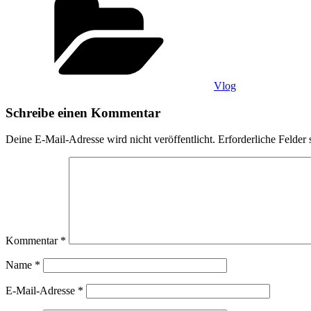
Vlog
Schreibe einen Kommentar
Deine E-Mail-Adresse wird nicht veröffentlicht.
Erforderliche Felder 
Kommentar
*
Name
*
E-Mail-Adresse
*