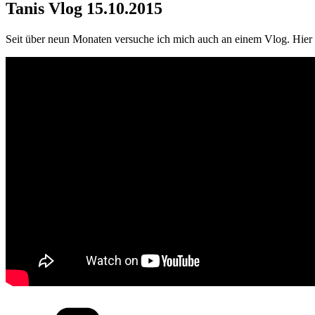
Tanis Vlog 15.10.2015
Seit über neun Monaten versuche ich mich auch an einem Vlog. Hier d
Kategorien