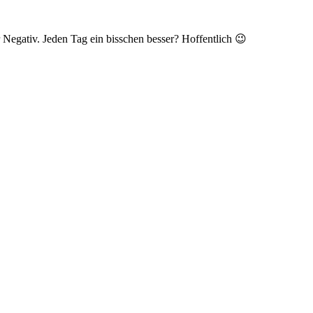
Negativ. Jeden Tag ein bisschen besser? Hoffentlich 😉