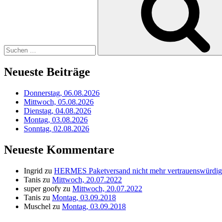
Neueste Beiträge
Donnerstag, 06.08.2026
Mittwoch, 05.08.2026
Dienstag, 04.08.2026
Montag, 03.08.2026
Sonntag, 02.08.2026
Neueste Kommentare
Ingrid
zu
HERMES Paketversand nicht mehr vertrauenswürdig
Tanis
zu
Mittwoch, 20.07.2022
super goofy
zu
Mittwoch, 20.07.2022
Tanis
zu
Montag, 03.09.2018
Muschel
zu
Montag, 03.09.2018