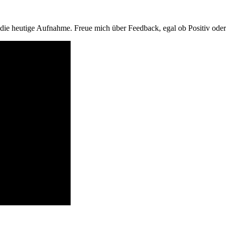
ie heutige Aufnahme. Freue mich über Feedback, egal ob Positiv oder 