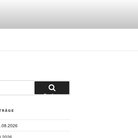
Suchen
ITRÄGE
6.08.2026
8.2026