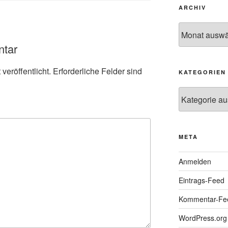
ARCHIV
Archiv
ntar
veröffentlicht.
Erforderliche Felder sind
KATEGORIEN
Kategorien
META
Anmelden
Eintrags-Feed
Kommentar-Fe
WordPress.org