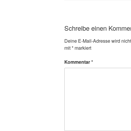
Schreibe einen Komme
Deine E-Mail-Adresse wird nicht 
mit
*
markiert
Kommentar
*