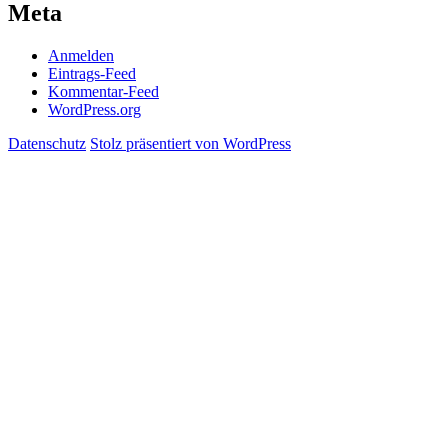
Meta
Anmelden
Eintrags-Feed
Kommentar-Feed
WordPress.org
Datenschutz
Stolz präsentiert von WordPress