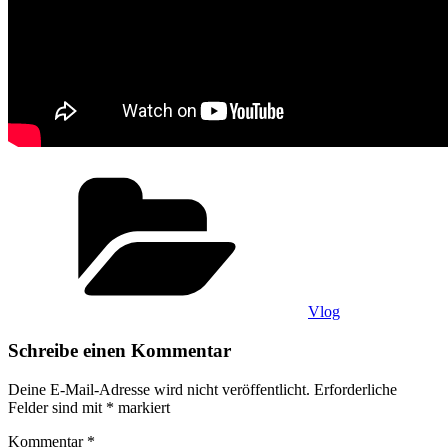
Kategorien
Vlog
Schreibe einen Kommentar
Deine E-Mail-Adresse wird nicht veröffentlicht.
Erforderliche
Felder sind mit
*
markiert
Kommentar
*