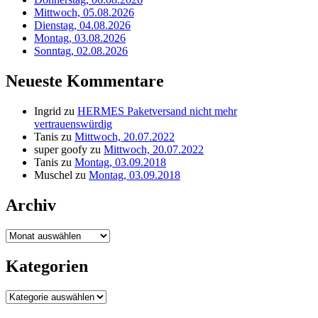
Mittwoch, 05.08.2026
Dienstag, 04.08.2026
Montag, 03.08.2026
Sonntag, 02.08.2026
Neueste Kommentare
Ingrid
zu
HERMES Paketversand nicht mehr
vertrauenswürdig
Tanis
zu
Mittwoch, 20.07.2022
super goofy
zu
Mittwoch, 20.07.2022
Tanis
zu
Montag, 03.09.2018
Muschel
zu
Montag, 03.09.2018
Archiv
Archiv
Kategorien
Kategorien