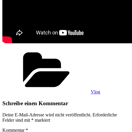
Kategorien
Vlog
Schreibe einen Kommentar
Deine E-Mail-Adresse wird nicht veröffentlicht.
Erforderliche
Felder sind mit
*
markiert
Kommentar
*