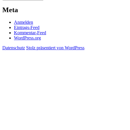
Meta
Anmelden
Eintrags-Feed
Kommentar-Feed
WordPress.org
Datenschutz
Stolz präsentiert von WordPress