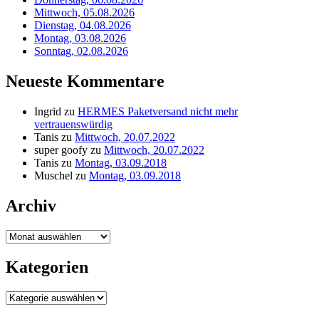
Mittwoch, 05.08.2026
Dienstag, 04.08.2026
Montag, 03.08.2026
Sonntag, 02.08.2026
Neueste Kommentare
Ingrid
zu
HERMES Paketversand nicht mehr
vertrauenswürdig
Tanis
zu
Mittwoch, 20.07.2022
super goofy
zu
Mittwoch, 20.07.2022
Tanis
zu
Montag, 03.09.2018
Muschel
zu
Montag, 03.09.2018
Archiv
Archiv
Kategorien
Kategorien