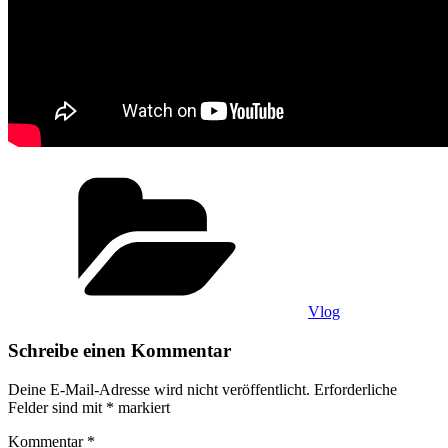
Kategorien
Vlog
Schreibe einen Kommentar
Deine E-Mail-Adresse wird nicht veröffentlicht.
Erforderliche
Felder sind mit
*
markiert
Kommentar
*