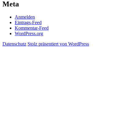
Meta
Anmelden
Eintrags-Feed
Kommentar-Feed
WordPress.org
Datenschutz
Stolz präsentiert von WordPress