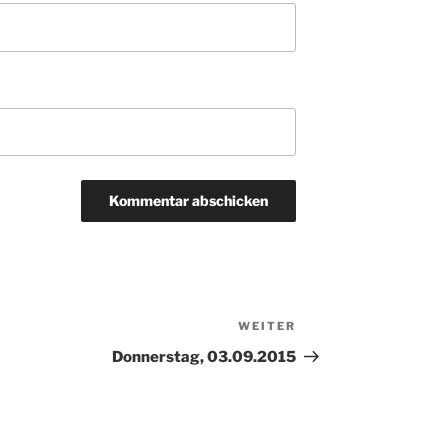
WEITER
Nächster
Beitrag
Donnerstag, 03.09.2015