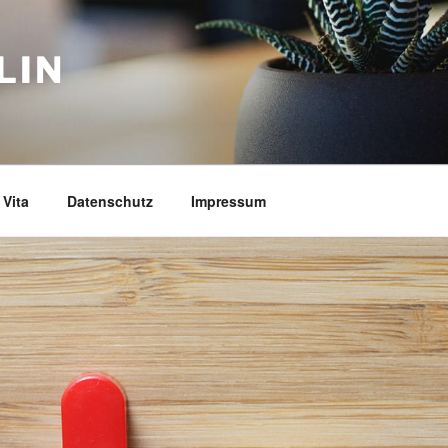
LIN
Vita
Datenschutz
Impressum