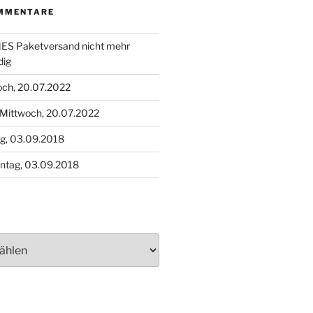
MMENTARE
S Paketversand nicht mehr
dig
och, 20.07.2022
Mittwoch, 20.07.2022
g, 03.09.2018
ntag, 03.09.2018