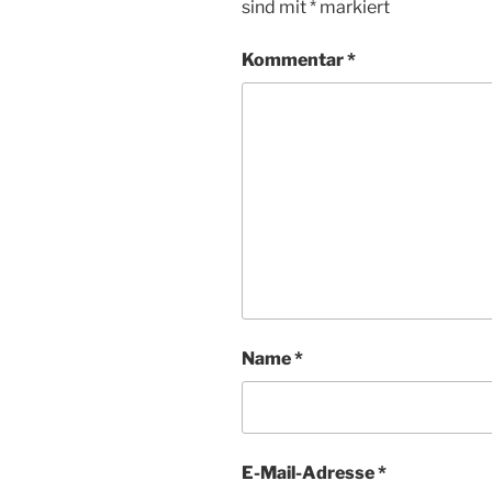
sind mit
*
markiert
Kommentar
*
Name
*
E-Mail-Adresse
*