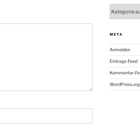
Kategorien
META
Anmelden
Eintrags-Feed
Kommentar-Fe
WordPress.org