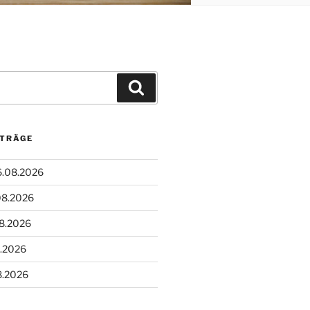
Suchen
ITRÄGE
6.08.2026
08.2026
08.2026
8.2026
8.2026