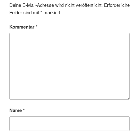
Deine E-Mail-Adresse wird nicht veröffentlicht.
Erforderliche
Felder sind mit
*
markiert
Kommentar
*
Name
*