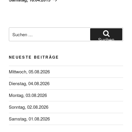
Suchen
nach:
Suchen
NEUESTE BEITRÄGE
Mittwoch, 05.08.2026
Dienstag, 04.08.2026
Montag, 03.08.2026
Sonntag, 02.08.2026
Samstag, 01.08.2026