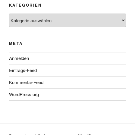
KATEGORIEN
Kategorien
META
Anmelden
Eintrags-Feed
Kommentar-Feed
WordPress.org