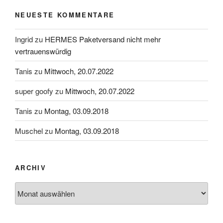
NEUESTE KOMMENTARE
Ingrid
zu
HERMES Paketversand nicht mehr
vertrauenswürdig
Tanis
zu
Mittwoch, 20.07.2022
super goofy
zu
Mittwoch, 20.07.2022
Tanis
zu
Montag, 03.09.2018
Muschel
zu
Montag, 03.09.2018
ARCHIV
Archiv