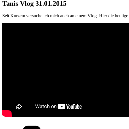
Tanis Vlog 31.01.2015
Seit Kurzem versuche ich mich auch an einem Vlog. Hier die heutige
Kategorien