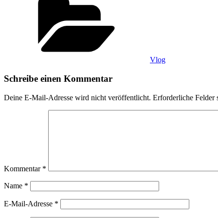
Vlog
Schreibe einen Kommentar
Deine E-Mail-Adresse wird nicht veröffentlicht.
Erforderliche Felder 
Kommentar
*
Name
*
E-Mail-Adresse
*