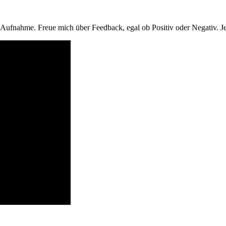
 Aufnahme. Freue mich über Feedback, egal ob Positiv oder Negativ. J