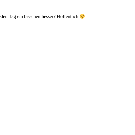
eden Tag ein bisschen besser? Hoffentlich