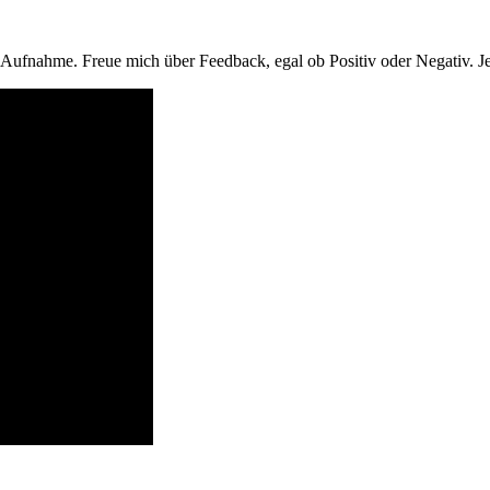
 Aufnahme. Freue mich über Feedback, egal ob Positiv oder Negativ. Je