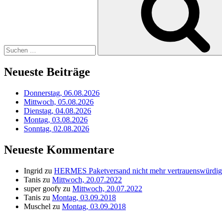
Neueste Beiträge
Donnerstag, 06.08.2026
Mittwoch, 05.08.2026
Dienstag, 04.08.2026
Montag, 03.08.2026
Sonntag, 02.08.2026
Neueste Kommentare
Ingrid
zu
HERMES Paketversand nicht mehr vertrauenswürdig
Tanis
zu
Mittwoch, 20.07.2022
super goofy
zu
Mittwoch, 20.07.2022
Tanis
zu
Montag, 03.09.2018
Muschel
zu
Montag, 03.09.2018