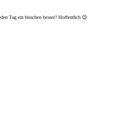
den Tag ein bisschen besser? Hoffentlich 😉