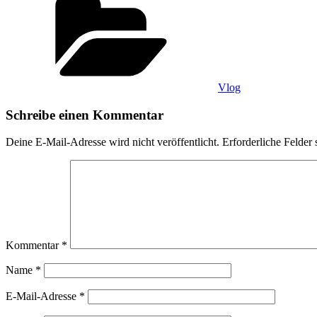
Vlog
Schreibe einen Kommentar
Deine E-Mail-Adresse wird nicht veröffentlicht.
Erforderliche Felder 
Kommentar
*
Name
*
E-Mail-Adresse
*