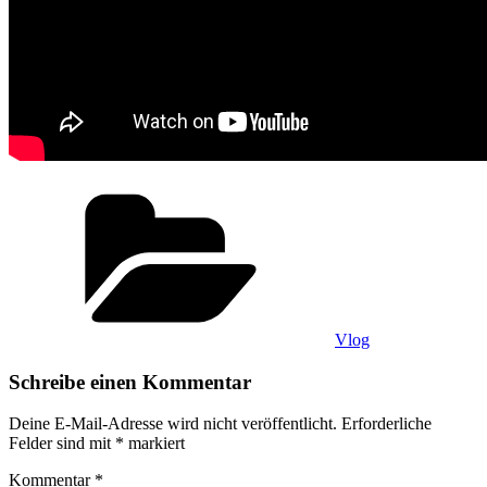
Kategorien
Vlog
Schreibe einen Kommentar
Deine E-Mail-Adresse wird nicht veröffentlicht.
Erforderliche
Felder sind mit
*
markiert
Kommentar
*