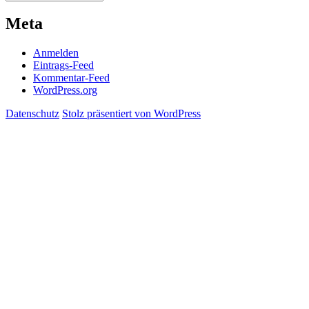
Meta
Anmelden
Eintrags-Feed
Kommentar-Feed
WordPress.org
Datenschutz
Stolz präsentiert von WordPress