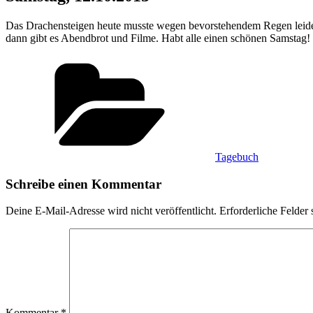
Das Drachensteigen heute musste wegen bevorstehendem Regen leider 
dann gibt es Abendbrot und Filme. Habt alle einen schönen Samstag!
Kategorien
Tagebuch
Schreibe einen Kommentar
Deine E-Mail-Adresse wird nicht veröffentlicht.
Erforderliche Felder 
Kommentar
*