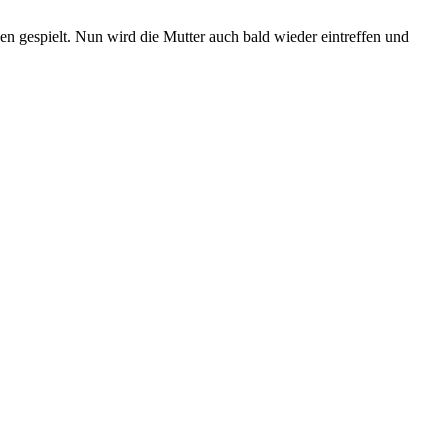
n gespielt. Nun wird die Mutter auch bald wieder eintreffen und