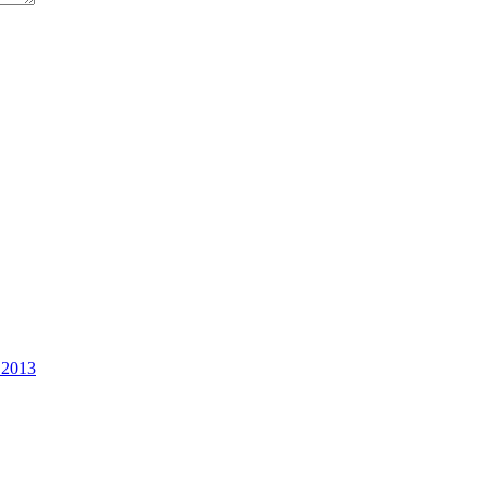
0.2013