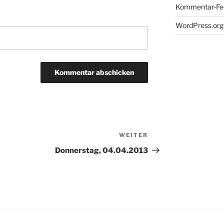
Kommentar-Fe
WordPress.org
WEITER
Nächster
Beitrag
Donnerstag, 04.04.2013