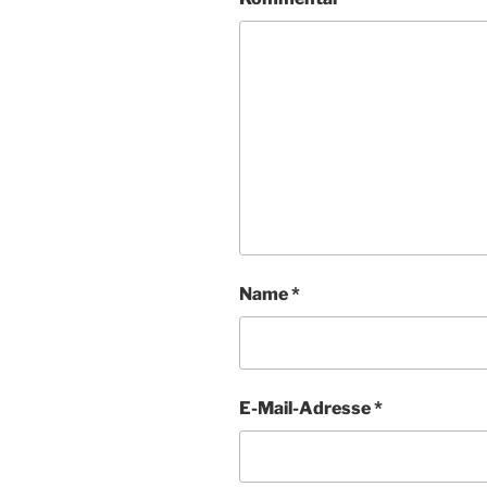
Name
*
E-Mail-Adresse
*