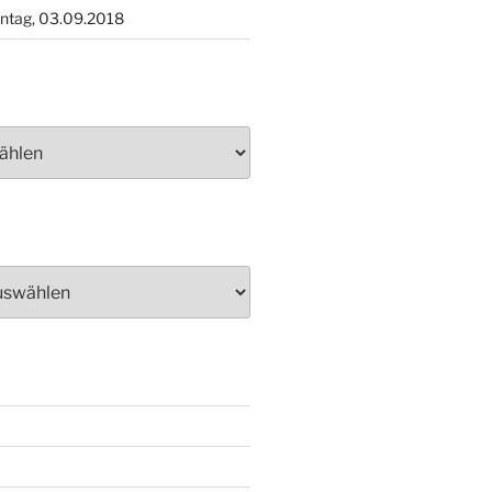
ntag, 03.09.2018