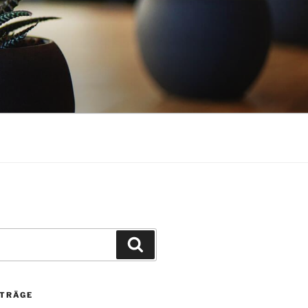
Suchen
ITRÄGE