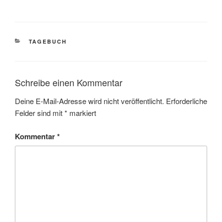
KATEGORIEN
TAGEBUCH
Schreibe einen Kommentar
Deine E-Mail-Adresse wird nicht veröffentlicht.
Erforderliche
Felder sind mit
*
markiert
Kommentar
*