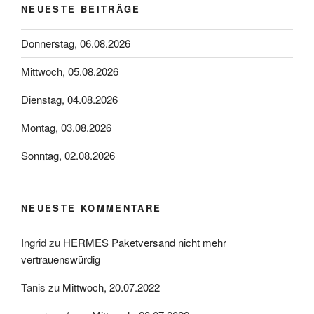
NEUESTE BEITRÄGE
Donnerstag, 06.08.2026
Mittwoch, 05.08.2026
Dienstag, 04.08.2026
Montag, 03.08.2026
Sonntag, 02.08.2026
NEUESTE KOMMENTARE
Ingrid
zu
HERMES Paketversand nicht mehr
vertrauenswürdig
Tanis
zu
Mittwoch, 20.07.2022