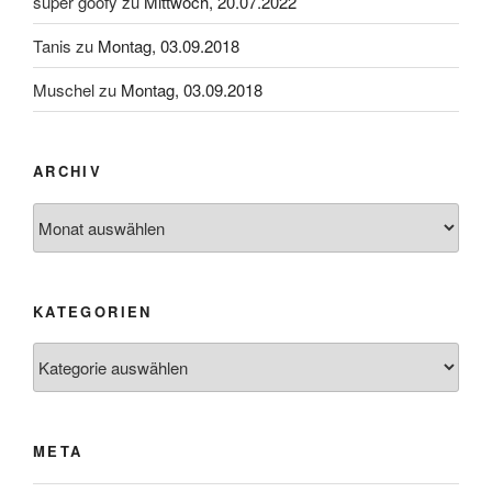
super goofy
zu
Mittwoch, 20.07.2022
Tanis
zu
Montag, 03.09.2018
Muschel
zu
Montag, 03.09.2018
ARCHIV
Archiv
KATEGORIEN
Kategorien
META