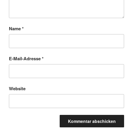
Name
*
E-Mail-Adresse
*
Website