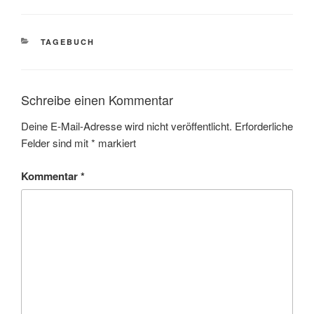
KATEGORIEN
TAGEBUCH
Schreibe einen Kommentar
Deine E-Mail-Adresse wird nicht veröffentlicht.
Erforderliche
Felder sind mit
*
markiert
Kommentar
*