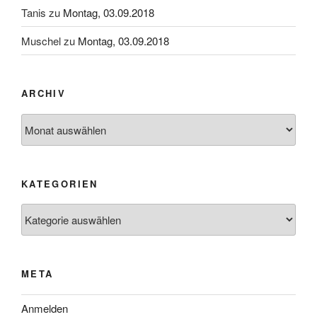
Tanis
zu
Montag, 03.09.2018
Muschel
zu
Montag, 03.09.2018
ARCHIV
Archiv
KATEGORIEN
Kategorien
META
Anmelden