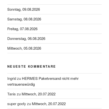
Sonntag, 09.08.2026
Samstag, 08.08.2026
Freitag, 07.08.2026
Donnerstag, 06.08.2026
Mittwoch, 05.08.2026
NEUESTE KOMMENTARE
Ingrid
zu
HERMES Paketversand nicht mehr
vertrauenswürdig
Tanis
zu
Mittwoch, 20.07.2022
super goofy
zu
Mittwoch, 20.07.2022