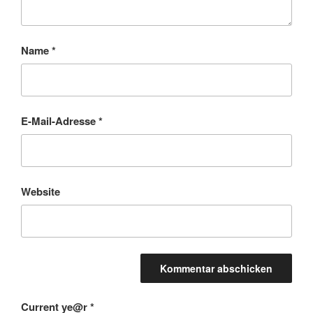
Name
*
E-Mail-Adresse
*
Website
Current ye@r
*