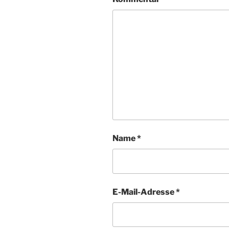
Name
*
E-Mail-Adresse
*