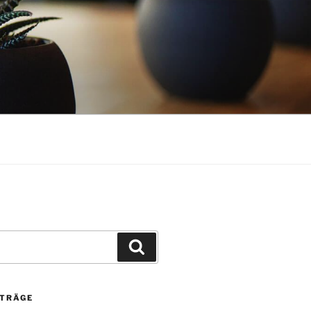
Suchen
ITRÄGE