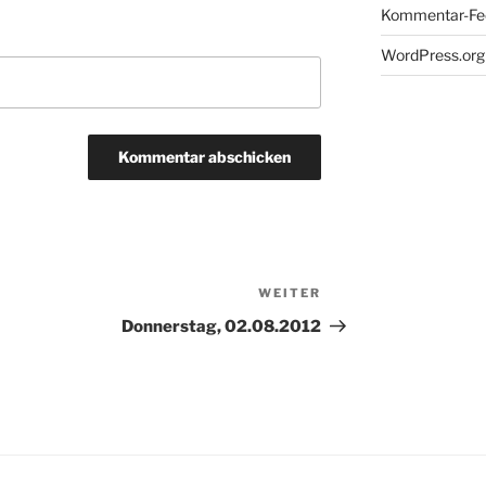
Kommentar-Fe
WordPress.org
WEITER
Nächster
Beitrag
Donnerstag, 02.08.2012