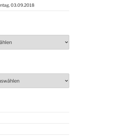
ntag, 03.09.2018