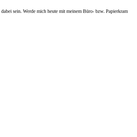
icht dabei sein. Werde mich heute mit meinem Büro- bzw. Papierkram