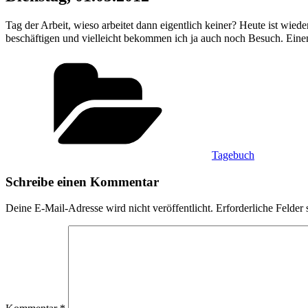
Tag der Arbeit, wieso arbeitet dann eigentlich keiner? Heute ist wie
beschäftigen und vielleicht bekommen ich ja auch noch Besuch. Eine
Kategorien
Tagebuch
Schreibe einen Kommentar
Deine E-Mail-Adresse wird nicht veröffentlicht.
Erforderliche Felder 