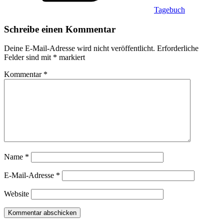
Tagebuch
Schreibe einen Kommentar
Deine E-Mail-Adresse wird nicht veröffentlicht.
Erforderliche
Felder sind mit
*
markiert
Kommentar
*
Name
*
E-Mail-Adresse
*
Website