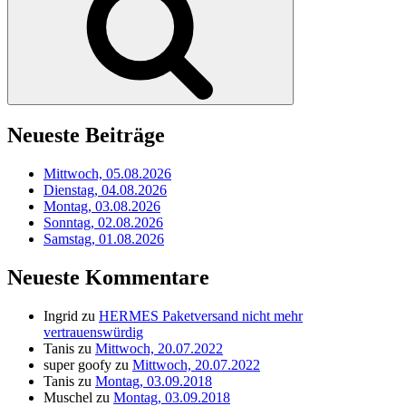
Neueste Beiträge
Mittwoch, 05.08.2026
Dienstag, 04.08.2026
Montag, 03.08.2026
Sonntag, 02.08.2026
Samstag, 01.08.2026
Neueste Kommentare
Ingrid
zu
HERMES Paketversand nicht mehr
vertrauenswürdig
Tanis
zu
Mittwoch, 20.07.2022
super goofy
zu
Mittwoch, 20.07.2022
Tanis
zu
Montag, 03.09.2018
Muschel
zu
Montag, 03.09.2018