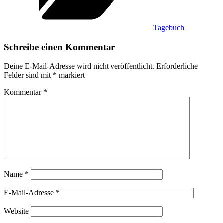
Tagebuch
Schreibe einen Kommentar
Deine E-Mail-Adresse wird nicht veröffentlicht.
Erforderliche
Felder sind mit
*
markiert
Kommentar
*
Name
*
E-Mail-Adresse
*
Website