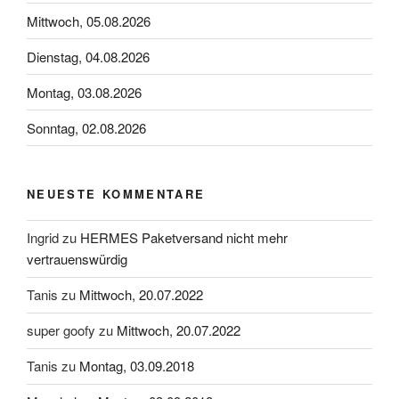
Mittwoch, 05.08.2026
Dienstag, 04.08.2026
Montag, 03.08.2026
Sonntag, 02.08.2026
NEUESTE KOMMENTARE
Ingrid
zu
HERMES Paketversand nicht mehr
vertrauenswürdig
Tanis
zu
Mittwoch, 20.07.2022
super goofy
zu
Mittwoch, 20.07.2022
Tanis
zu
Montag, 03.09.2018