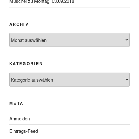
Muschel
zu
Montag, 03.09.2018
ARCHIV
Archiv
KATEGORIEN
Kategorien
META
Anmelden
Eintrags-Feed