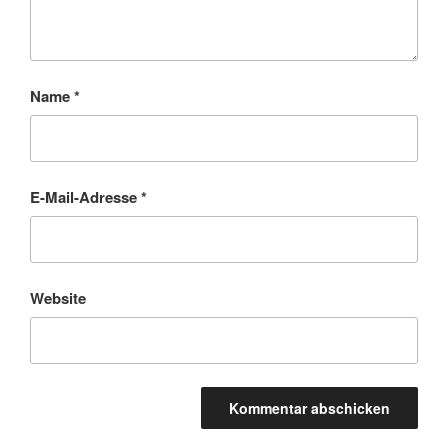
Name
*
E-Mail-Adresse
*
Website