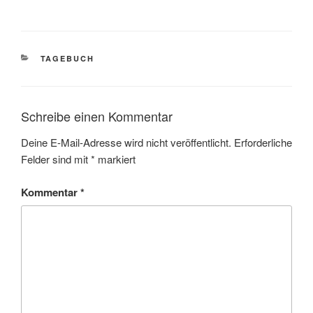
KATEGORIEN
TAGEBUCH
Schreibe einen Kommentar
Deine E-Mail-Adresse wird nicht veröffentlicht.
Erforderliche
Felder sind mit
*
markiert
Kommentar
*