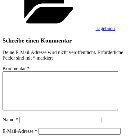
Tagebuch
Schreibe einen Kommentar
Deine E-Mail-Adresse wird nicht veröffentlicht.
Erforderliche
Felder sind mit
*
markiert
Kommentar
*
Name
*
E-Mail-Adresse
*