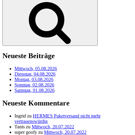
Suchen
Neueste Beiträge
Mittwoch, 05.08.2026
Dienstag, 04.08.2026
Montag, 03.08.2026
Sonntag, 02.08.2026
Samstag, 01.08.2026
Neueste Kommentare
Ingrid
zu
HERMES Paketversand nicht mehr
vertrauenswürdig
Tanis
zu
Mittwoch, 20.07.2022
super goofy
zu
Mittwoch, 20.07.2022