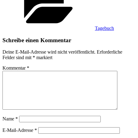
Tagebuch
Schreibe einen Kommentar
Deine E-Mail-Adresse wird nicht veröffentlicht.
Erforderliche
Felder sind mit
*
markiert
Kommentar
*
Name
*
E-Mail-Adresse
*