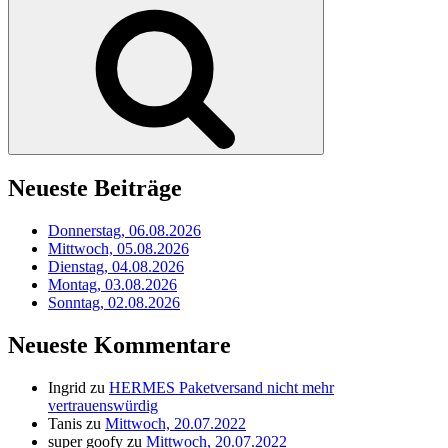
nach:
Suchen
Neueste Beiträge
Donnerstag, 06.08.2026
Mittwoch, 05.08.2026
Dienstag, 04.08.2026
Montag, 03.08.2026
Sonntag, 02.08.2026
Neueste Kommentare
Ingrid
zu
HERMES Paketversand nicht mehr
vertrauenswürdig
Tanis
zu
Mittwoch, 20.07.2022
super goofy
zu
Mittwoch, 20.07.2022