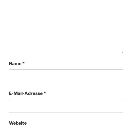
Name
*
E-Mail-Adresse
*
Website