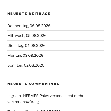
NEUESTE BEITRÄGE
Donnerstag, 06.08.2026
Mittwoch, 05.08.2026
Dienstag, 04.08.2026
Montag, 03.08.2026
Sonntag, 02.08.2026
NEUESTE KOMMENTARE
Ingrid
zu
HERMES Paketversand nicht mehr
vertrauenswürdig