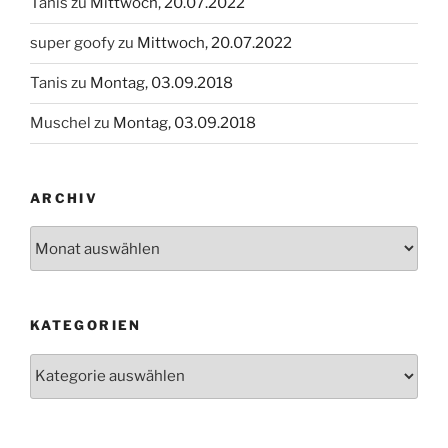
Tanis
zu
Mittwoch, 20.07.2022
super goofy
zu
Mittwoch, 20.07.2022
Tanis
zu
Montag, 03.09.2018
Muschel
zu
Montag, 03.09.2018
ARCHIV
Archiv
KATEGORIEN
Kategorien