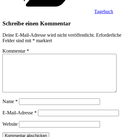
Tagebuch
Schreibe einen Kommentar
Deine E-Mail-Adresse wird nicht veröffentlicht.
Erforderliche
Felder sind mit
*
markiert
Kommentar
*
Name
*
E-Mail-Adresse
*
Website