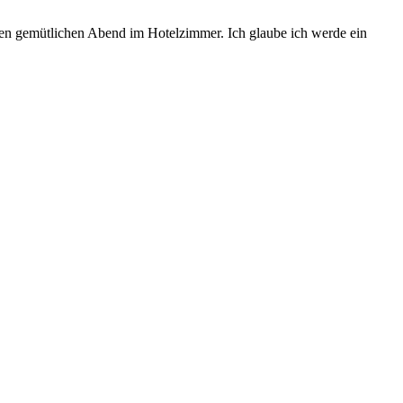
inen gemütlichen Abend im Hotelzimmer. Ich glaube ich werde ein