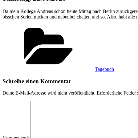
Da mein Kollege Andreas schon heute Mittag nach Berlin zurückgereis
bisschen Serien gucken und nebenbei chatten und so. Also, habt all
Kategorien
Tagebuch
Schreibe einen Kommentar
Deine E-Mail-Adresse wird nicht veröffentlicht.
Erforderliche Felder 
Kommentar
*