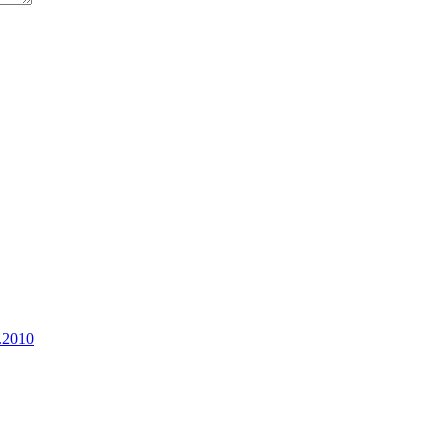
8.2010