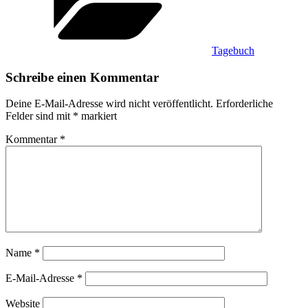
Tagebuch
Schreibe einen Kommentar
Deine E-Mail-Adresse wird nicht veröffentlicht.
Erforderliche
Felder sind mit
*
markiert
Kommentar
*
Name
*
E-Mail-Adresse
*
Website