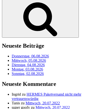
nach:
Suchen
Neueste Beiträge
Donnerstag, 06.08.2026
Mittwoch, 05.08.2026
Dienstag, 04.08.2026
Montag, 03.08.2026
Sonntag, 02.08.2026
Neueste Kommentare
Ingrid
zu
HERMES Paketversand nicht mehr
vertrauenswürdig
Tanis
zu
Mittwoch, 20.07.2022
super goofy
zu
Mittwoch, 20.07.2022