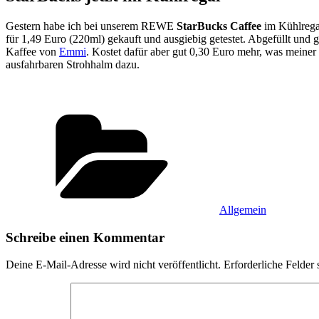
Gestern habe ich bei unserem REWE
StarBucks Caffee
im Kühlregal
für 1,49 Euro (220ml) gekauft und ausgiebig getestet. Abgefüllt und 
Kaffee von
Emmi
. Kostet dafür aber gut 0,30 Euro mehr, was meiner 
ausfahrbaren Strohhalm dazu.
Kategorien
Allgemein
Schreibe einen Kommentar
Deine E-Mail-Adresse wird nicht veröffentlicht.
Erforderliche Felder 