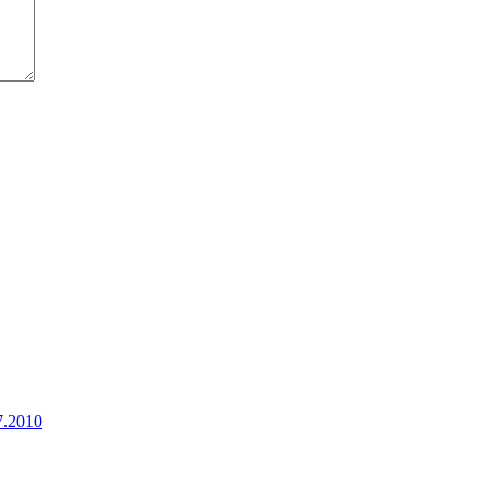
7.2010