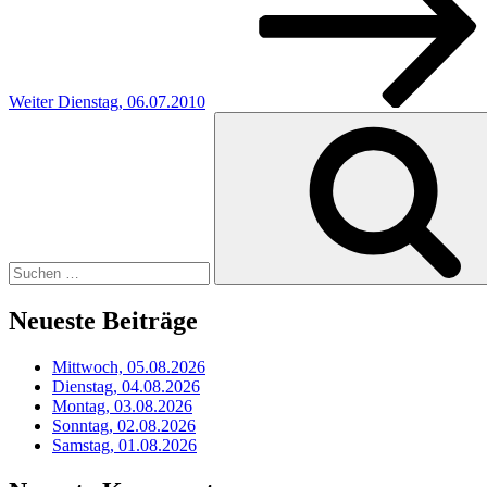
Weiter
Dienstag, 06.07.2010
Suchen
nach:
Neueste Beiträge
Mittwoch, 05.08.2026
Dienstag, 04.08.2026
Montag, 03.08.2026
Sonntag, 02.08.2026
Samstag, 01.08.2026