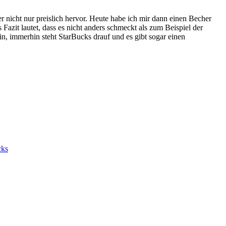
 nicht nur preislich hervor. Heute habe ich mir dann einen Becher
 Fazit lautet, dass es nicht anders schmeckt als zum Beispiel der
ein, immerhin steht StarBucks drauf und es gibt sogar einen
cks