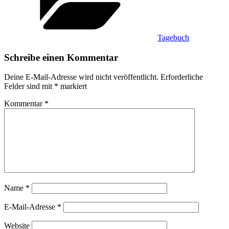
Tagebuch
Schreibe einen Kommentar
Deine E-Mail-Adresse wird nicht veröffentlicht.
Erforderliche
Felder sind mit
*
markiert
Kommentar
*
Name
*
E-Mail-Adresse
*
Website