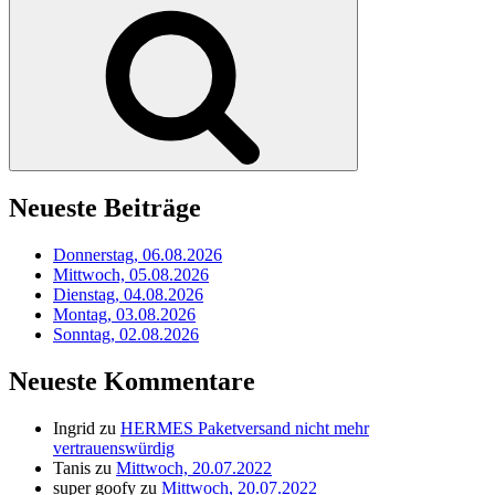
nach:
Suchen
Neueste Beiträge
Donnerstag, 06.08.2026
Mittwoch, 05.08.2026
Dienstag, 04.08.2026
Montag, 03.08.2026
Sonntag, 02.08.2026
Neueste Kommentare
Ingrid
zu
HERMES Paketversand nicht mehr
vertrauenswürdig
Tanis
zu
Mittwoch, 20.07.2022
super goofy
zu
Mittwoch, 20.07.2022