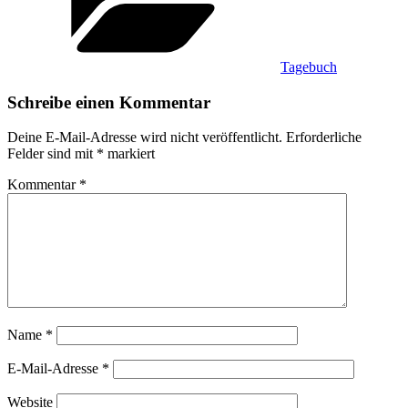
Tagebuch
Schreibe einen Kommentar
Deine E-Mail-Adresse wird nicht veröffentlicht.
Erforderliche
Felder sind mit
*
markiert
Kommentar
*
Name
*
E-Mail-Adresse
*
Website