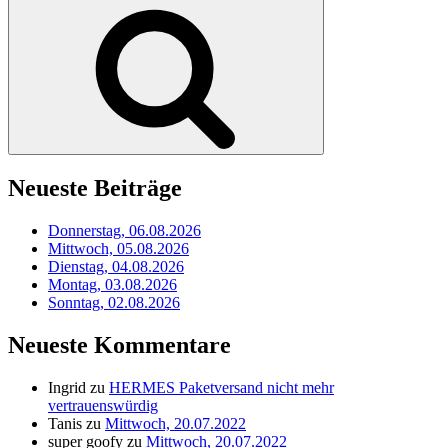
nach:
Suchen
Neueste Beiträge
Donnerstag, 06.08.2026
Mittwoch, 05.08.2026
Dienstag, 04.08.2026
Montag, 03.08.2026
Sonntag, 02.08.2026
Neueste Kommentare
Ingrid
zu
HERMES Paketversand nicht mehr
vertrauenswürdig
Tanis
zu
Mittwoch, 20.07.2022
super goofy
zu
Mittwoch, 20.07.2022