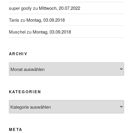
super goofy
zu
Mittwoch, 20.07.2022
Tanis
zu
Montag, 03.09.2018
Muschel
zu
Montag, 03.09.2018
ARCHIV
Archiv
KATEGORIEN
Kategorien
META