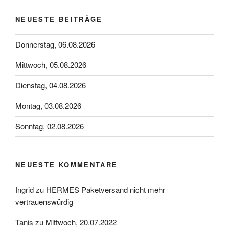
NEUESTE BEITRÄGE
Donnerstag, 06.08.2026
Mittwoch, 05.08.2026
Dienstag, 04.08.2026
Montag, 03.08.2026
Sonntag, 02.08.2026
NEUESTE KOMMENTARE
Ingrid
zu
HERMES Paketversand nicht mehr
vertrauenswürdig
Tanis
zu
Mittwoch, 20.07.2022