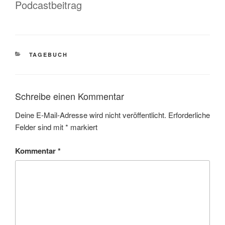
Podcastbeitrag
KATEGORIEN
TAGEBUCH
Schreibe einen Kommentar
Deine E-Mail-Adresse wird nicht veröffentlicht.
Erforderliche
Felder sind mit
*
markiert
Kommentar
*