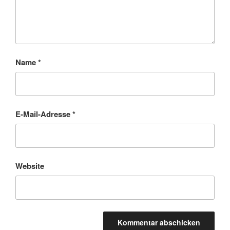
Name
*
E-Mail-Adresse
*
Website