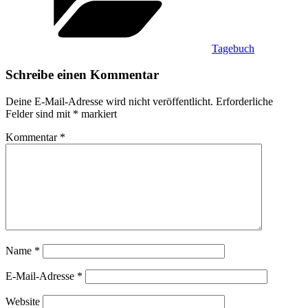
Tagebuch
Schreibe einen Kommentar
Deine E-Mail-Adresse wird nicht veröffentlicht.
Erforderliche
Felder sind mit
*
markiert
Kommentar
*
Name
*
E-Mail-Adresse
*
Website