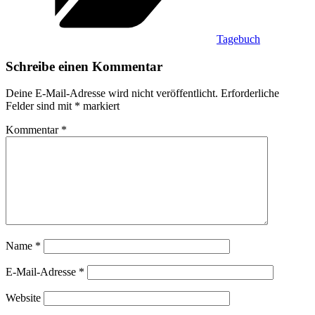
Tagebuch
Schreibe einen Kommentar
Deine E-Mail-Adresse wird nicht veröffentlicht.
Erforderliche
Felder sind mit
*
markiert
Kommentar
*
Name
*
E-Mail-Adresse
*
Website