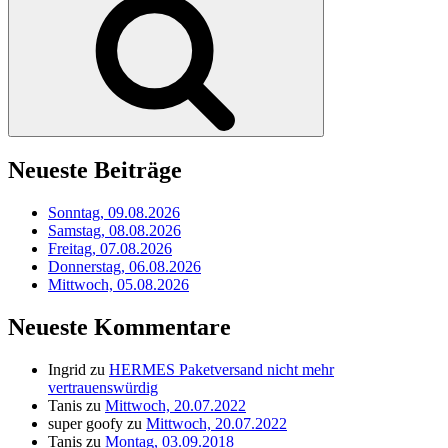
Neueste Beiträge
Sonntag, 09.08.2026
Samstag, 08.08.2026
Freitag, 07.08.2026
Donnerstag, 06.08.2026
Mittwoch, 05.08.2026
Neueste Kommentare
Ingrid
zu
HERMES Paketversand nicht mehr
vertrauenswürdig
Tanis
zu
Mittwoch, 20.07.2022
super goofy
zu
Mittwoch, 20.07.2022
Tanis
zu
Montag, 03.09.2018