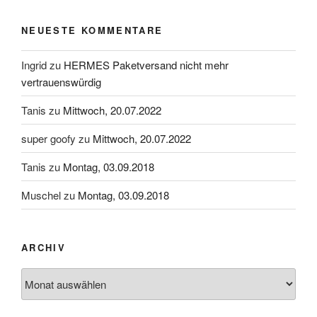
NEUESTE KOMMENTARE
Ingrid
zu
HERMES Paketversand nicht mehr
vertrauenswürdig
Tanis
zu
Mittwoch, 20.07.2022
super goofy
zu
Mittwoch, 20.07.2022
Tanis
zu
Montag, 03.09.2018
Muschel
zu
Montag, 03.09.2018
ARCHIV
Archiv