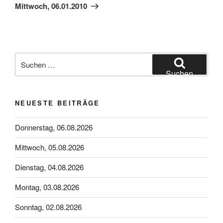
Beitrag
Mittwoch, 06.01.2010
Suchen
nach:
Suchen
NEUESTE BEITRÄGE
Donnerstag, 06.08.2026
Mittwoch, 05.08.2026
Dienstag, 04.08.2026
Montag, 03.08.2026
Sonntag, 02.08.2026