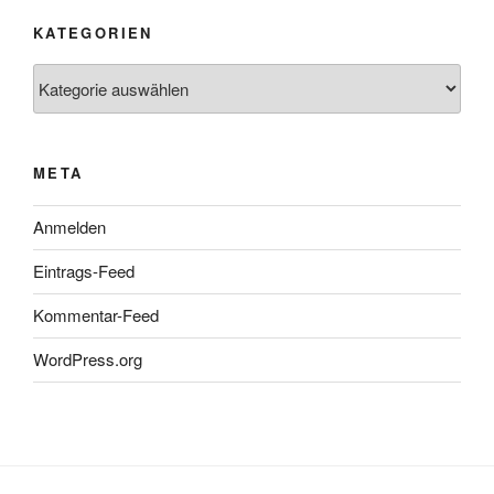
KATEGORIEN
Kategorien
META
Anmelden
Eintrags-Feed
Kommentar-Feed
WordPress.org