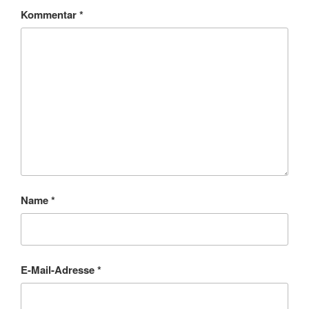
Kommentar
*
Name
*
E-Mail-Adresse
*