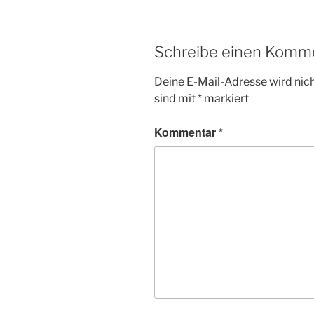
Schreibe einen Komm
Deine E-Mail-Adresse wird nicht
sind mit
*
markiert
Kommentar
*