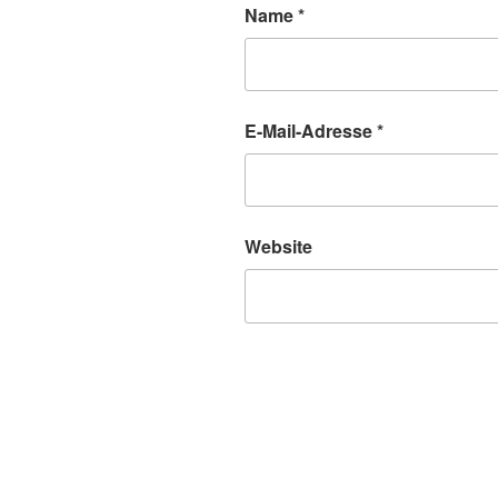
Name
*
E-Mail-Adresse
*
Website