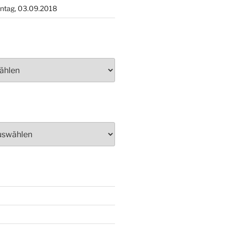
ntag, 03.09.2018