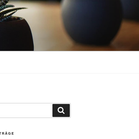
Suchen
ITRÄGE