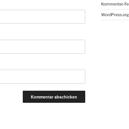
Kommentar-Fe
WordPress.org