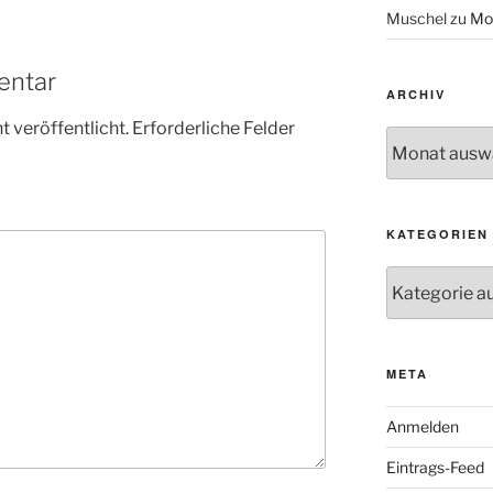
Muschel
zu
Mo
entar
ARCHIV
 veröffentlicht.
Erforderliche Felder
Archiv
KATEGORIEN
Kategorien
META
Anmelden
Eintrags-Feed